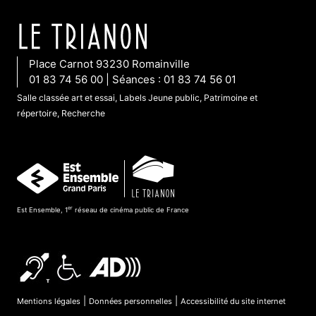
Place Carnot 93230 Romainville
01 83 74 56 00 | Séances : 01 83 74 56 01
Salle classée art et essai, Labels Jeune public, Patrimoine et
répertoire, Recherche
er
Est Ensemble, 1
réseau de cinéma public de France
|
|
Mentions légales
Données personnelles
Accessibilité du site internet