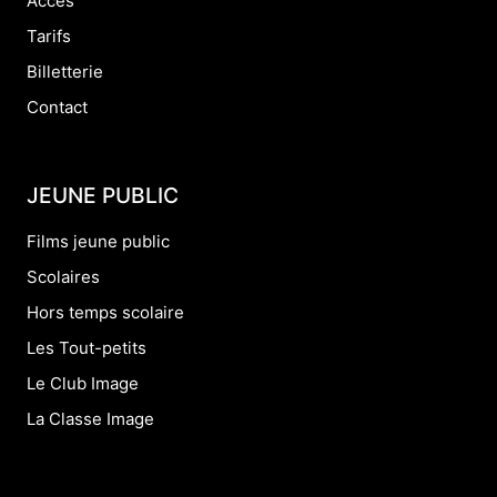
Accès
Tarifs
Billetterie
Contact
JEUNE PUBLIC
Films jeune public
Scolaires
Hors temps scolaire
Les Tout-petits
Le Club Image
La Classe Image