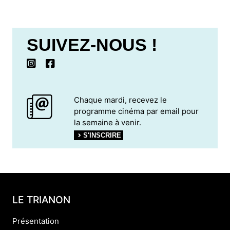
SUIVEZ-NOUS !
Chaque mardi, recevez le
programme cinéma par email pour
la semaine à venir.
S'INSCRIRE
LE TRIANON
Présentation