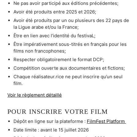
Ne pas avoir participé aux éditions précédentes;
Avoir été produits entre 2025 et 2026;
Avoir été produits par un ou plusieurs des 22 pays de
la Ligue arabe et/ou la France;
Être en lien avec l’identité du festivaL;
Être impérativement sous-titrés en français pour les
films non francophones;
Respecter obligatoirement le format DCP;
Compétition ouverte aux documentaires et fictions;
Chaque réalisateur.rice ne peut inscrire qu’un seul
film.
Voir le règlement détaillé
POUR INSCRIRE VOTRE FILM
Dépôt en ligne sur la plateforme :
FilmFest Platform
Date limite : avant le 15 juillet 2026