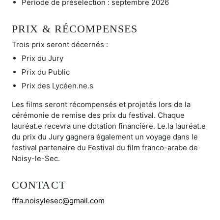
Période de présélection : septembre 2026
PRIX & RÉCOMPENSES
Trois prix seront décernés :
Prix du Jury
Prix du Public
Prix des Lycéen.ne.s
Les films seront récompensés et projetés lors de la
cérémonie de remise des prix du festival. Chaque
lauréat.e recevra une dotation financière. Le.la lauréat.e
du prix du Jury gagnera également un voyage dans le
festival partenaire du Festival du film franco-arabe de
Noisy-le-Sec.
CONTACT
fffa.noisylesec@gmail.com