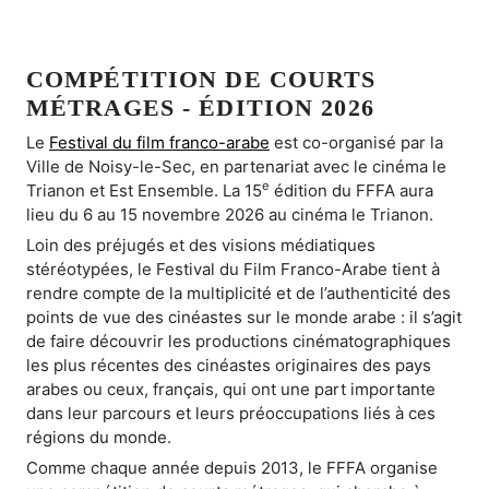
COMPÉTITION DE COURTS
MÉTRAGES - ÉDITION 2026
Le
Festival du film franco-arabe
est co-organisé par la
Ville de Noisy-le-Sec, en partenariat avec le cinéma le
e
Trianon et Est Ensemble. La 15
édition du FFFA aura
lieu du 6 au 15 novembre 2026 au cinéma le Trianon.
Loin des préjugés et des visions médiatiques
stéréotypées, le Festival du Film Franco-Arabe tient à
rendre compte de la multiplicité et de l’authenticité des
points de vue des cinéastes sur le monde arabe : il s’agit
de faire découvrir les productions cinématographiques
les plus récentes des cinéastes originaires des pays
arabes ou ceux, français, qui ont une part importante
dans leur parcours et leurs préoccupations liés à ces
régions du monde.
Comme chaque année depuis 2013, le FFFA organise