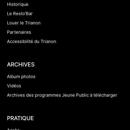
Historique
Le Resto'Bar
Louer le Trianon
Partenaires
Accessibilité du Trianon
ARCHIVES
Album photos
Vidéos
Archives des programmes Jeune Public à télécharger
PRATIQUE