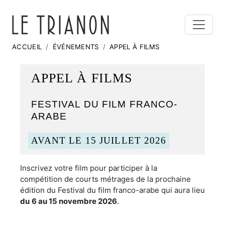
ACCUEIL
ÉVÉNEMENTS
APPEL À FILMS
APPEL À FILMS
FESTIVAL DU FILM FRANCO-
ARABE
AVANT LE 15 JUILLET 2026
Inscrivez votre film pour participer à la
compétition de courts métrages de la prochaine
édition du Festival du film franco-arabe qui aura lieu
du
6 au 15 novembre 2026
.