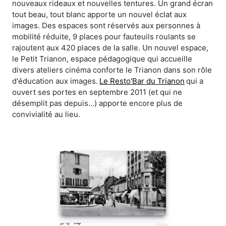
nouveaux rideaux et nouvelles tentures. Un grand écran
tout beau, tout blanc apporte un nouvel éclat aux
images. Des espaces sont réservés aux personnes à
mobilité réduite, 9 places pour fauteuils roulants se
rajoutent aux 420 places de la salle. Un nouvel espace,
le Petit Trianon, espace pédagogique qui accueille
divers ateliers cinéma conforte le Trianon dans son rôle
d'éducation aux images.
Le Resto'Bar du Trianon
qui a
ouvert ses portes en septembre 2011 (et qui ne
désemplit pas depuis...) apporte encore plus de
convivialité au lieu.