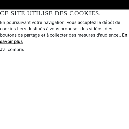
CE SITE UTILISE DES COOKIES.
En poursuivant votre navigation, vous acceptez le dépôt de
cookies tiers destinés à vous proposer des vidéos, des
boutons de partage et à collecter des mesures d'audience..
En
savoir plus
J'ai compris