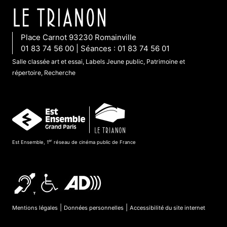
Place Carnot 93230 Romainville
01 83 74 56 00 | Séances : 01 83 74 56 01
Salle classée art et essai, Labels Jeune public, Patrimoine et
répertoire, Recherche
er
Est Ensemble, 1
réseau de cinéma public de France
|
|
Mentions légales
Données personnelles
Accessibilité du site internet