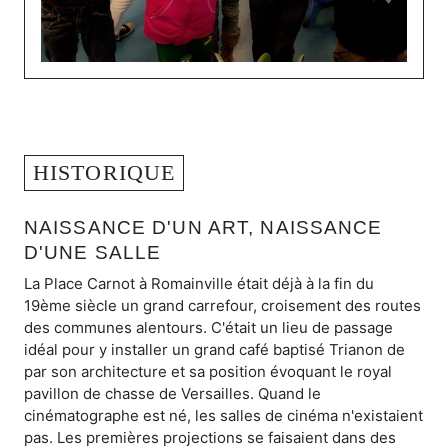
HISTORIQUE
NAISSANCE D'UN ART, NAISSANCE
D'UNE SALLE
La Place Carnot à Romainville était déjà à la fin du
19ème siècle un grand carrefour, croisement des routes
des communes alentours. C'était un lieu de passage
idéal pour y installer un grand café baptisé Trianon de
par son architecture et sa position évoquant le royal
pavillon de chasse de Versailles. Quand le
cinématographe est né, les salles de cinéma n'existaient
pas. Les premières projections se faisaient dans des