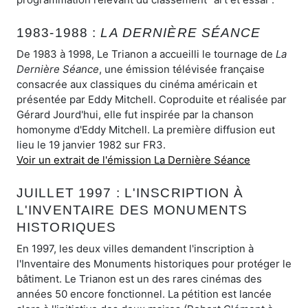
1983-1988 :
LA DERNIÈRE SÉANCE
De 1983 à 1998, Le Trianon a accueilli le tournage de
La
Dernière Séance
, une émission télévisée française
consacrée aux classiques du cinéma américain et
présentée par Eddy Mitchell. Coproduite et réalisée par
Gérard Jourd'hui, elle fut inspirée par la chanson
homonyme d'Eddy Mitchell. La première diffusion eut
lieu le 19 janvier 1982 sur FR3.
Voir un extrait de l'émission La Dernière Séance
JUILLET 1997 : L'INSCRIPTION À
L'INVENTAIRE DES MONUMENTS
HISTORIQUES
En 1997, les deux villes demandent l'inscription à
l'Inventaire des Monuments historiques pour protéger le
bâtiment. Le Trianon est un des rares cinémas des
années 50 encore fonctionnel. La pétition est lancée