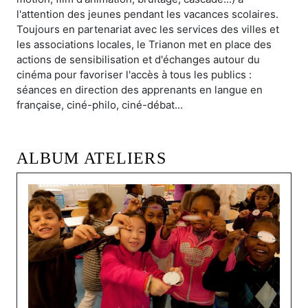
l'attention des jeunes pendant les vacances scolaires.
Toujours en partenariat avec les services des villes et
les associations locales, le Trianon met en place des
actions de sensibilisation et d'échanges autour du
cinéma pour favoriser l'accès à tous les publics :
séances en direction des apprenants en langue en
française, ciné-philo, ciné-débat...
ALBUM ATELIERS