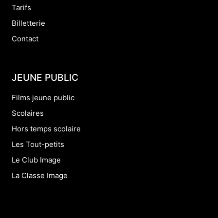
Tarifs
Billetterie
Contact
JEUNE PUBLIC
Films jeune public
Scolaires
Hors temps scolaire
Les Tout-petits
Le Club Image
La Classe Image