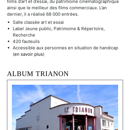
films d’art et d’essai, du patrimoine cinématographique
ainsi que le meilleur des films commerciaux. L’an
dernier, il a réalisé 68 000 entrées.
Salle classée art et essai
Label Jeune public, Patrimoine & Répertoire,
Recherche
420 fauteuils
Accessible aux personnes en situation de handicap
(
en savoir plus
)
ALBUM TRIANON