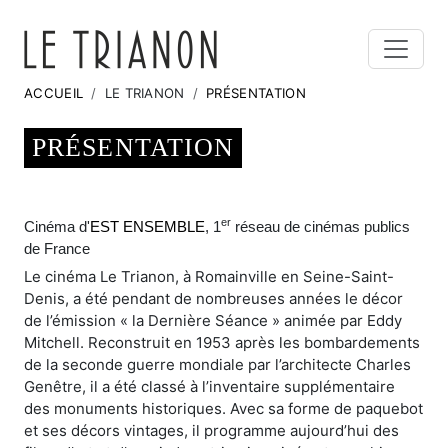
ACCUEIL
LE TRIANON
PRÉSENTATION
PRÉSENTATION
er
Cinéma d'
EST ENSEMBLE
, 1
réseau de cinémas publics
de France
Le cinéma Le Trianon, à Romainville en Seine-Saint-
Denis, a été pendant de nombreuses années le décor
de l’émission « la Dernière Séance » animée par Eddy
Mitchell. Reconstruit en 1953 après les bombardements
de la seconde guerre mondiale par l’architecte Charles
Genêtre, il a été classé à l’inventaire supplémentaire
des monuments historiques. Avec sa forme de paquebot
et ses décors vintages, il programme aujourd’hui des