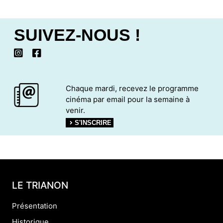
SUIVEZ-NOUS !
Chaque mardi, recevez le programme
cinéma par email pour la semaine à
venir.
S'INSCRIRE
LE TRIANON
Présentation
Historique