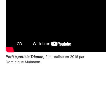
Petit à petit le Trianon,
film réalisé en 2016 par
Dominique Mulmann