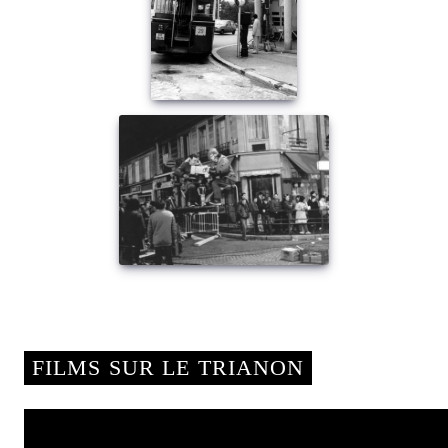
FILMS SUR LE TRIANON