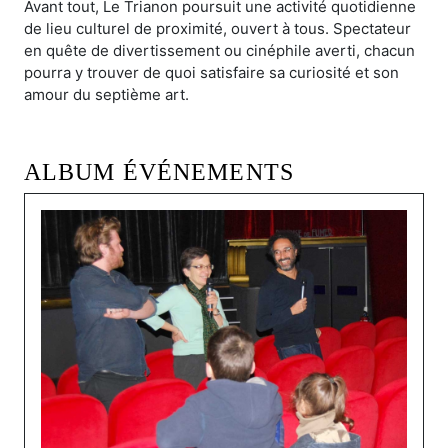
Avant tout, Le Trianon poursuit une activité quotidienne
de lieu culturel de proximité, ouvert à tous. Spectateur
en quête de divertissement ou cinéphile averti, chacun
pourra y trouver de quoi satisfaire sa curiosité et son
amour du septième art.
ALBUM ÉVÉNEMENTS