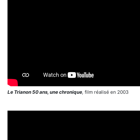
Le Trianon 50 ans, une chronique
,
film réalisé en 2003