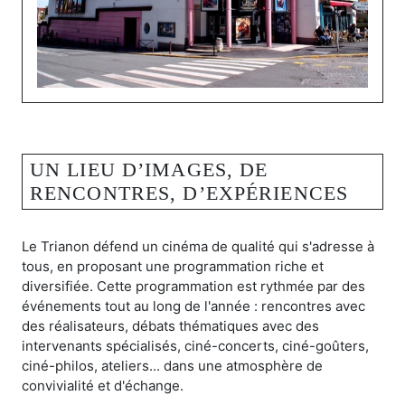
UN LIEU D’IMAGES, DE
RENCONTRES, D’EXPÉRIENCES
Le Trianon défend un cinéma de qualité qui s'adresse à
tous, en proposant une programmation riche et
diversifiée. Cette programmation est rythmée par des
événements tout au long de l'année : rencontres avec
des réalisateurs, débats thématiques avec des
intervenants spécialisés, ciné-concerts, ciné-goûters,
ciné-philos, ateliers... dans une atmosphère de
convivialité et d'échange.