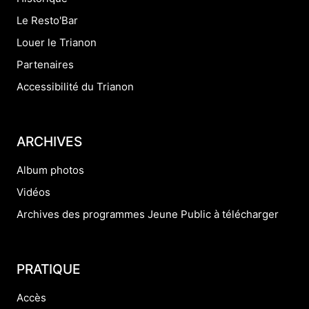
Le Resto'Bar
Louer le Trianon
Partenaires
Accessibilité du Trianon
ARCHIVES
Album photos
Vidéos
Archives des programmes Jeune Public à télécharger
PRATIQUE
Accès