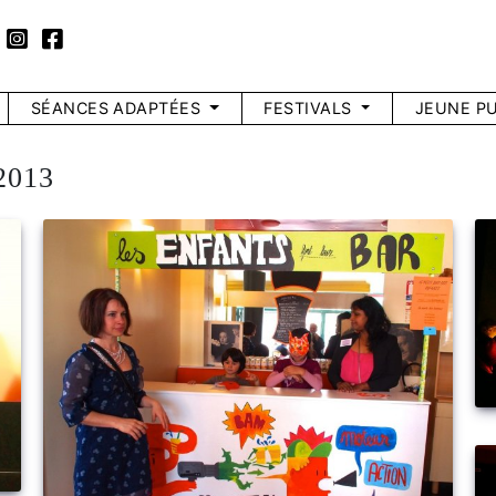
SÉANCES ADAPTÉES
FESTIVALS
JEUNE PU
2013