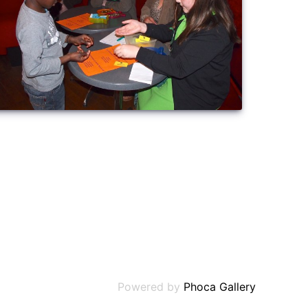
Powered by
Phoca Gallery