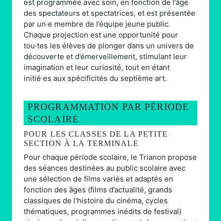
est programmée avec soin, en fonction de l’âge
des spectateurs et spectatrices, et est présentée
par un·e membre de l’équipe jeune public.
Chaque projection est une opportunité pour
tou·tes les élèves de plonger dans un univers de
découverte et d’émerveillement, stimulant leur
imagination et leur curiosité, tout en étant
initié·es aux spécificités du septième art.
PROGRAMMATION PAR PÉRIODE
SCOLAIRE
POUR LES CLASSES DE LA PETITE
SECTION À LA TERMINALE
Pour chaque période scolaire, le Trianon propose
des séances destinées au public scolaire avec
une sélection de films variés et adaptés en
fonction des âges (films d’actualité, grands
classiques de l'histoire du cinéma, cycles
thématiques, programmes inédits de festival)