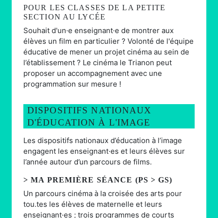
POUR LES CLASSES DE LA PETITE
SECTION AU LYCÉE
Souhait d'un·e enseignant·e de montrer aux
élèves un film en particulier ? Volonté de l'équipe
éducative de mener un projet cinéma au sein de
l’établissement ? Le cinéma le Trianon peut
proposer un accompagnement avec une
programmation sur mesure !
DISPOSITIFS NATIONAUX
D'ÉDUCATION À L'IMAGE
Les dispositifs nationaux d’éducation à l’image
engagent les enseignant·es et leurs élèves sur
l’année autour d’un parcours de films.
> MA PREMIÈRE SÉANCE (PS > GS)
Un parcours cinéma à la croisée des arts pour
tou.tes les élèves de maternelle et leurs
enseignant·es ; trois programmes de courts