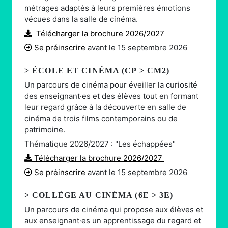
métrages adaptés à leurs premières émotions
vécues dans la salle de cinéma.
Télécharger la brochure 2026/2027
Se préinscrire
avant le 15 septembre 2026
> ÉCOLE ET CINÉMA (CP > CM2)
Un parcours de cinéma pour éveiller la curiosité
des enseignant·es et des élèves tout en formant
leur regard grâce à la découverte en salle de
cinéma de trois films contemporains ou de
patrimoine.
Thématique 2026/2027 : "
Les échappées
"
Télécharger la brochure 2026/2027
Se préinscrire
avant le 15 septembre 2026
> COLLÈGE AU CINÉMA (6E > 3E)
Un parcours de cinéma qui propose aux élèves et
aux enseignant·es un apprentissage du regard et