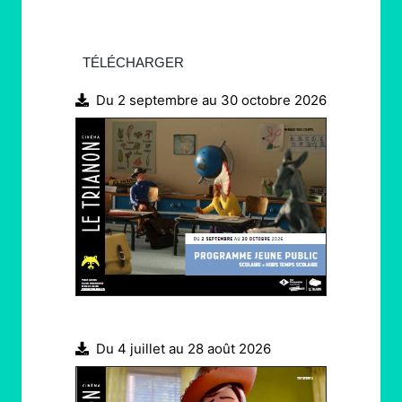
TÉLÉCHARGER
Du 2 septembre au 30 octobre 2026
Du 4 juillet au 28 août 2026