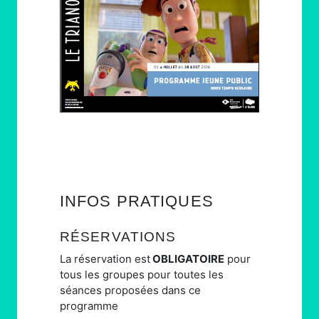
INFOS PRATIQUES
RÉSERVATIONS
La réservation est
OBLIGATOIRE
pour
tous les groupes pour toutes les
séances proposées dans ce
programme