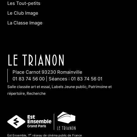
Les Tout-petits
Le Club Image
La Classe Image
Place Carnot 93230 Romainville
01 83 74 56 00 | Séances : 01 83 74 56 01
Salle classée art et essai, Labels Jeune public, Patrimoine et
répertoire, Recherche
er
Est Ensemble, 1
réseau de cinéma public de France