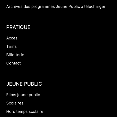
Archives des programmes Jeune Public à télécharger
PRATIQUE
Accès
Tarifs
Billetterie
Contact
JEUNE PUBLIC
Films jeune public
Scolaires
Hors temps scolaire