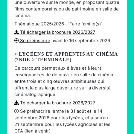
une ouverture sur le monde, en proposant quatre
films contemporains ou de patrimoine en salle de
cinéma.
Thématique 2025/2026 : "
Faire famille(s)
"
Télécharger la brochure 2026/2027
Se préinscrire
avant le 16 septembre 2026
> LYCÉENS ET APPRENTIS AU CINÉMA
(2NDE > TERMINALE)
Ce parcours permet aux élèves et à leurs
enseignant·es de découvrir en salle de cinéma
entre trois et cinq œuvres ambitieuses qui
offrent la plus large ouverture sur la diversité
cinématographique.
Télécharger la brochure 2026/2027
Se préinscrire
entre le 31 août et le 14
septembre 2026 pour les lycées, et jusqu’au
21 septembre pour les lycées agricoles et les
CFA (lien à venir)