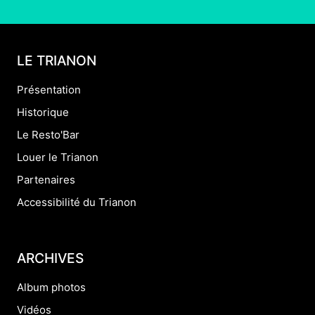
LE TRIANON
Présentation
Historique
Le Resto'Bar
Louer le Trianon
Partenaires
Accessibilité du Trianon
ARCHIVES
Album photos
Vidéos