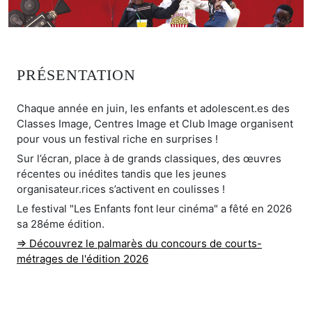
PRÉSENTATION
Chaque année en juin, les enfants et adolescent.es des
Classes Image, Centres Image et Club Image organisent
pour vous un festival riche en surprises !
Sur l’écran, place à de grands classiques, des œuvres
récentes ou inédites tandis que les jeunes
organisateur.rices s’activent en coulisses !
Le festival "Les Enfants font leur cinéma" a fêté en 2026
sa 28éme édition.
=> Découvrez le palmarès du concours de courts-
métrages de l'édition 2026