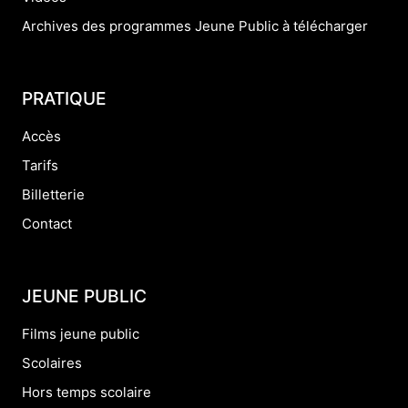
Archives des programmes Jeune Public à télécharger
PRATIQUE
Accès
Tarifs
Billetterie
Contact
JEUNE PUBLIC
Films jeune public
Scolaires
Hors temps scolaire