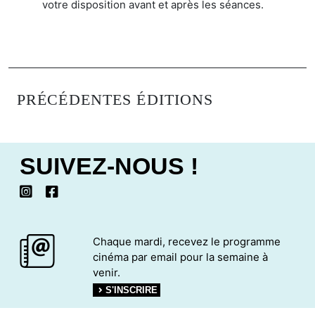
votre disposition avant et après les séances.
PRÉCÉDENTES ÉDITIONS
SUIVEZ-NOUS !
Chaque mardi, recevez le programme
cinéma par email pour la semaine à
venir.
S'INSCRIRE