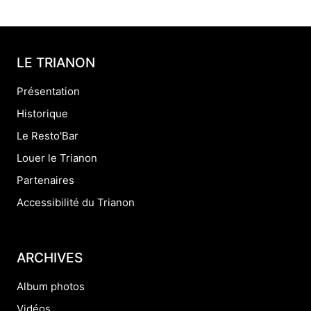
LE TRIANON
Présentation
Historique
Le Resto'Bar
Louer le Trianon
Partenaires
Accessibilité du Trianon
ARCHIVES
Album photos
Vidéos