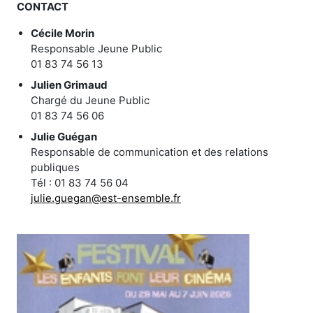
CONTACT
Cécile Morin
Responsable Jeune Public
01 83 74 56 13
Julien Grimaud
Chargé du Jeune Public
01 83 74 56 06
Julie Guégan
Responsable de communication et des relations
publiques
Tél : 01 83 74 56 04
julie.guegan@est-ensemble.fr