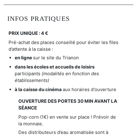
INFOS PRATIQUES
PRIX UNIQUE : 4
€
Pré-achat des places conseillé pour éviter les files
d’attente à la caisse :
en ligne
sur le site du Trianon
dans les écoles et accueils de loisirs
participants
(modalités en fonction des
établissements)
à la caisse du cinéma
aux horaires d'ouverture
OUVERTURE DES PORTES 30 MIN AVANT LA
SÉANCE
Pop-corn (1€) en vente sur place ! Prévoir de
la monnaie.
Des distributeurs d’eau aromatisée sont à