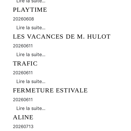
Lire la suite...
PLAYTIME
20260608
Lire la suite...
LES VACANCES DE M. HULOT
20260611
Lire la suite...
TRAFIC
20260611
Lire la suite...
FERMETURE ESTIVALE
20260611
Lire la suite...
ALINE
20260713