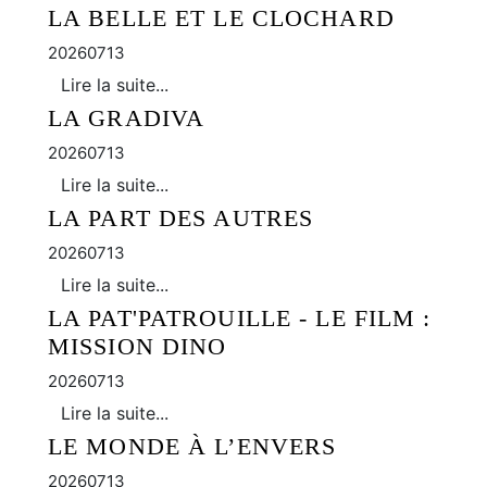
LA BELLE ET LE CLOCHARD
20260713
Lire la suite...
LA GRADIVA
20260713
Lire la suite...
LA PART DES AUTRES
20260713
Lire la suite...
LA PAT'PATROUILLE - LE FILM :
MISSION DINO
20260713
Lire la suite...
LE MONDE À L’ENVERS
20260713