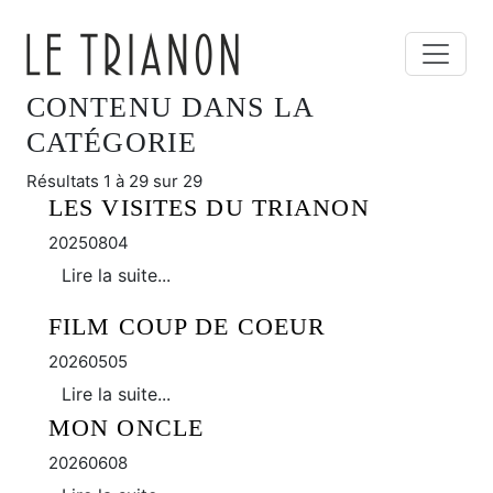
CONTENU DANS LA
CATÉGORIE
Résultats 1 à 29 sur 29
LES VISITES DU TRIANON
20250804
Lire la suite...
FILM COUP DE COEUR
20260505
Lire la suite...
MON ONCLE
20260608