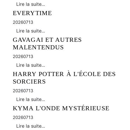
Lire la suite...
EVERYTIME
20260713
Lire la suite...
GAVAGAI ET AUTRES
MALENTENDUS
20260713
Lire la suite...
HARRY POTTER À L'ÉCOLE DES
SORCIERS
20260713
Lire la suite...
KYMA L'ONDE MYSTÉRIEUSE
20260713
Lire la suite...