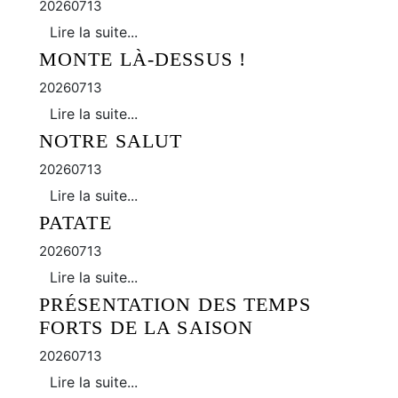
20260713
Lire la suite...
MONTE LÀ-DESSUS !
20260713
Lire la suite...
NOTRE SALUT
20260713
Lire la suite...
PATATE
20260713
Lire la suite...
PRÉSENTATION DES TEMPS
FORTS DE LA SAISON
20260713
Lire la suite...