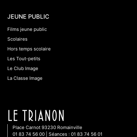
JEUNE PUBLIC
Films jeune public
Scolaires
Hors temps scolaire
Les Tout-petits
Le Club Image
La Classe Image
Place Carnot 93230 Romainville
01 83 74 56 00 | Séances : 01 83 74 56 01