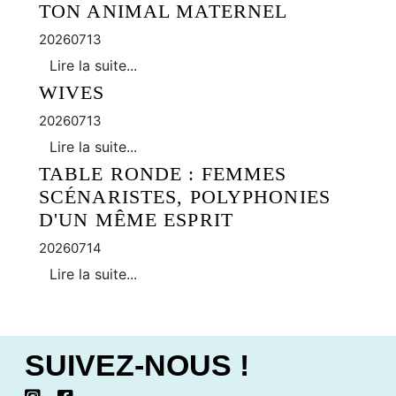
TON ANIMAL MATERNEL
20260713
Lire la suite...
WIVES
20260713
Lire la suite...
TABLE RONDE : FEMMES
SCÉNARISTES, POLYPHONIES
D'UN MÊME ESPRIT
20260714
Lire la suite...
SUIVEZ-NOUS !