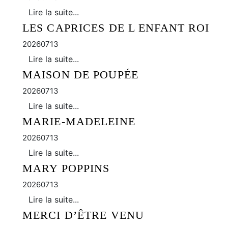
Lire la suite...
LES CAPRICES DE L ENFANT ROI
20260713
Lire la suite...
MAISON DE POUPÉE
20260713
Lire la suite...
MARIE-MADELEINE
20260713
Lire la suite...
MARY POPPINS
20260713
Lire la suite...
MERCI D’ÊTRE VENU