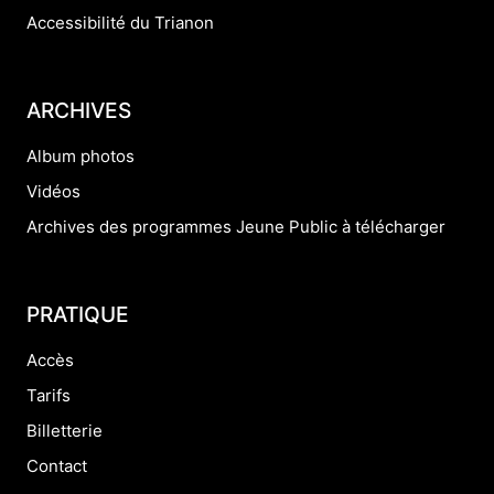
Accessibilité du Trianon
ARCHIVES
Album photos
Vidéos
Archives des programmes Jeune Public à télécharger
PRATIQUE
Accès
Tarifs
Billetterie
Contact