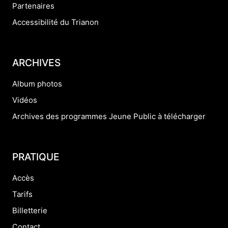
Partenaires
Accessibilité du Trianon
ARCHIVES
Album photos
Vidéos
Archives des programmes Jeune Public à télécharger
PRATIQUE
Accès
Tarifs
Billetterie
Contact