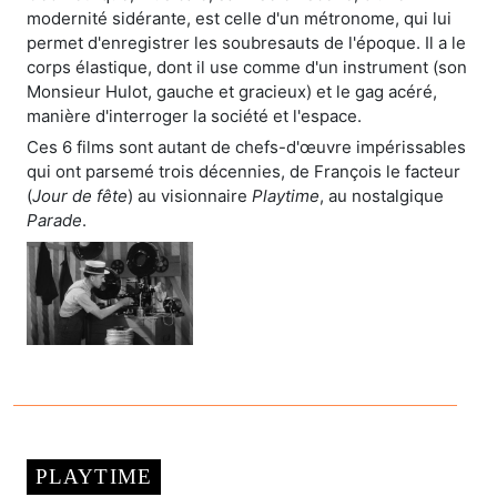
modernité sidérante, est celle d'un métronome, qui lui
permet d'enregistrer les soubresauts de l'époque. Il a le
corps élastique, dont il use comme d'un instrument (son
Monsieur Hulot, gauche et gracieux) et le gag acéré,
manière d'interroger la société et l'espace.
Ces 6 films sont autant de chefs-d'œuvre impérissables
qui ont parsemé trois décennies, de François le facteur
(
Jour de fête
) au visionnaire
Playtime
, au nostalgique
Parade
.
PLAYTIME