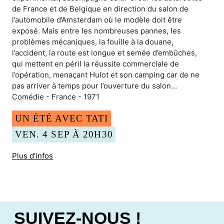
de France et de Belgique en direction du salon de
l’automobile d’Amsterdam où le modèle doit être
exposé. Mais entre les nombreuses pannes, les
problèmes mécaniques, la fouille à la douane,
l’accident, la route est longue et semée d’embûches,
qui mettent en péril la réussite commerciale de
l’opération, menaçant Hulot et son camping car de ne
pas arriver à temps pour l’ouverture du salon…
Comédie - France - 1971
UN ÉTÉ AVEC TATI
VEN. 4 SEP À 20H30
Plus d'infos
SUIVEZ-NOUS !