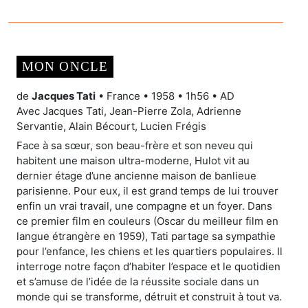
MON ONCLE
de
Jacques Tati
• France • 1958 • 1h56 • AD
Avec Jacques Tati, Jean-Pierre Zola, Adrienne
Servantie, Alain Bécourt, Lucien Frégis
Face à sa sœur, son beau-frère et son neveu qui
habitent une maison ultra-moderne, Hulot vit au
dernier étage d’une ancienne maison de banlieue
parisienne. Pour eux, il est grand temps de lui trouver
enfin un vrai travail, une compagne et un foyer. Dans
ce premier film en couleurs (Oscar du meilleur film en
langue étrangère en 1959), Tati partage sa sympathie
pour l’enfance, les chiens et les quartiers populaires. Il
interroge notre façon d’habiter l’espace et le quotidien
et s’amuse de l’idée de la réussite sociale dans un
monde qui se transforme, détruit et construit à tout va.