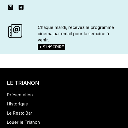
Chaque mardi, recevez le programme
cinéma par email pour la semaine à
venir.
S'INSCRIRE
LE TRIANON
Présentation
Historique
Le Resto'Bar
Louer le Trianon