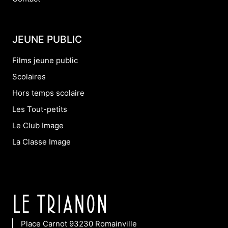
JEUNE PUBLIC
Films jeune public
Scolaires
Hors temps scolaire
Les Tout-petits
Le Club Image
La Classe Image
Place Carnot 93230 Romainville