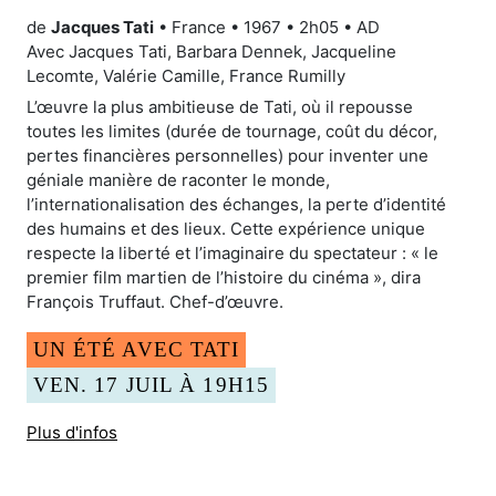
de
Jacques Tati
• France • 1967 • 2h05 • AD
Avec Jacques Tati, Barbara Dennek, Jacqueline
Lecomte, Valérie Camille, France Rumilly
L’œuvre la plus ambitieuse de Tati, où il repousse
toutes les limites (durée de tournage, coût du décor,
pertes financières personnelles) pour inventer une
géniale manière de raconter le monde,
l’internationalisation des échanges, la perte d’identité
des humains et des lieux. Cette expérience unique
respecte la liberté et l’imaginaire du spectateur : « le
premier film martien de l’histoire du cinéma », dira
François Truffaut. Chef-d’œuvre.
UN ÉTÉ AVEC TATI
VEN. 17 JUIL À 19H15
Plus d'infos