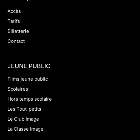
Accès
Tarifs
Billetterie
Contact
JEUNE PUBLIC
Films jeune public
Scolaires
Hors temps scolaire
Les Tout-petits
Le Club Image
La Classe Image