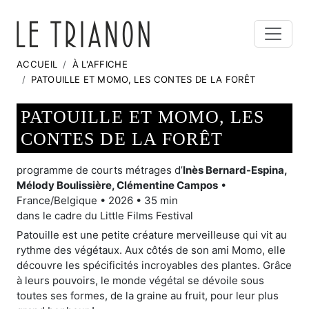
ACCUEIL
À L'AFFICHE
PATOUILLE ET MOMO, LES CONTES DE LA FORÊT
PATOUILLE ET MOMO, LES
CONTES DE LA FORÊT
programme de courts métrages d’
Inès Bernard-Espina,
Mélody Boulissière, Clémentine Campos
•
France/Belgique • 2026 • 35 min
dans le cadre du Little Films Festival
Patouille est une petite créature merveilleuse qui vit au
rythme des végétaux. Aux côtés de son ami Momo, elle
découvre les spécificités incroyables des plantes. Grâce
à leurs pouvoirs, le monde végétal se dévoile sous
toutes ses formes, de la graine au fruit, pour leur plus