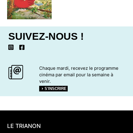
SUIVEZ-NOUS !
Chaque mardi, recevez le programme
cinéma par email pour la semaine à
venir.
S'INSCRIRE
LE TRIANON