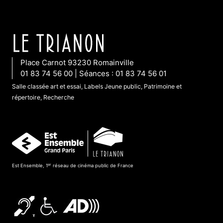
Place Carnot 93230 Romainville
01 83 74 56 00 | Séances : 01 83 74 56 01
Salle classée art et essai, Labels Jeune public, Patrimoine et
répertoire, Recherche
er
Est Ensemble, 1
réseau de cinéma public de France