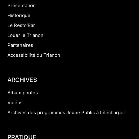
Présentation
Historique
Le Resto'Bar
Louer le Trianon
Partenaires
Accessibilité du Trianon
ARCHIVES
Album photos
Vidéos
Archives des programmes Jeune Public à télécharger
PRATIQUE