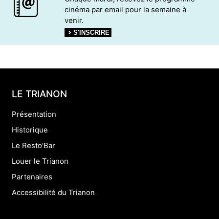
cinéma par email pour la semaine à
venir.
S'INSCRIRE
LE TRIANON
Présentation
Historique
Le Resto'Bar
Louer le Trianon
Partenaires
Accessibilité du Trianon