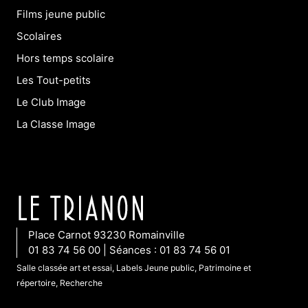
Films jeune public
Scolaires
Hors temps scolaire
Les Tout-petits
Le Club Image
La Classe Image
Place Carnot 93230 Romainville
01 83 74 56 00 | Séances : 01 83 74 56 01
Salle classée art et essai, Labels Jeune public, Patrimoine et
répertoire, Recherche