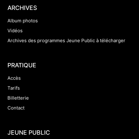
ARCHIVES
Album photos
Vidéos
Archives des programmes Jeune Public à télécharger
PRATIQUE
Accès
Tarifs
Billetterie
Contact
JEUNE PUBLIC