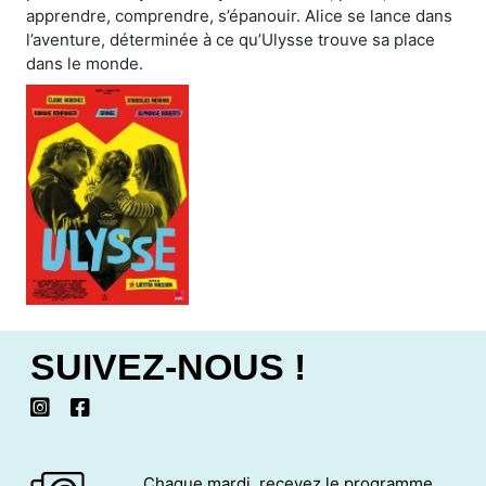
apprendre, comprendre, s’épanouir. Alice se lance dans
l’aventure, déterminée à ce qu’Ulysse trouve sa place
dans le monde.
SUIVEZ-NOUS !
Chaque mardi, recevez le programme