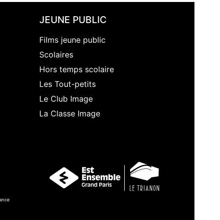
JEUNE PUBLIC
Films jeune public
Scolaires
Hors temps scolaire
Les Tout-petits
Le Club Image
La Classe Image
ance