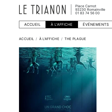
Place Carnot
93230 Romainville
01 83 74 56 00
ACCUEIL
À L'AFFICHE
ÉVÉNEMENTS
ACCUEIL
À L'AFFICHE
THE PLAGUE